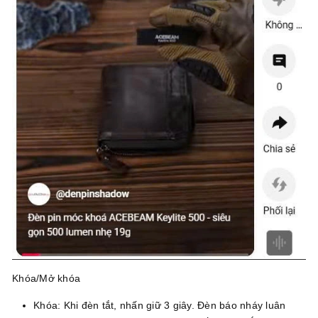
Khóa/Mở khóa
Khóa: Khi đèn tắt, nhấn giữ 3 giây. Đèn báo nháy luân