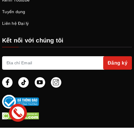
Tuyển dụng
Liên hệ Đại lý
Kết nối với chúng tôi
Đăng ký