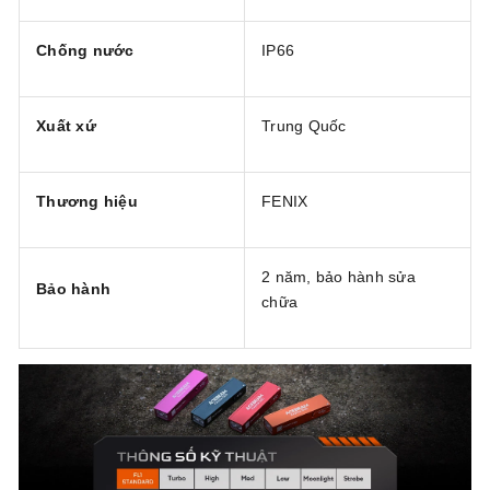
Chống nước
IP66
Xuất xứ
Trung Quốc
Thương hiệu
FENIX
2 năm, bảo hành sửa
Bảo hành
chữa