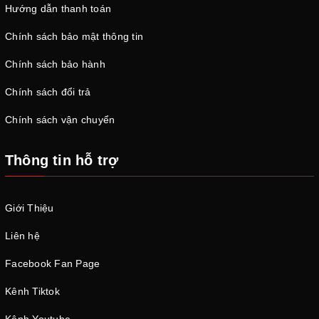
Hướng dẫn thanh toán
Chính sách bảo mật thông tin
Chính sách bảo hành
Chính sách đổi trả
Chính sách vận chuyển
Thông tin hỗ trợ
Giới Thiệu
Liên hệ
Facebook Fan Page
Kênh Tiktok
Kênh Youtube