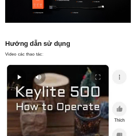
Hướng dẫn sử dụng
Video các thao tác: