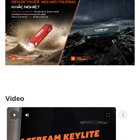
Video