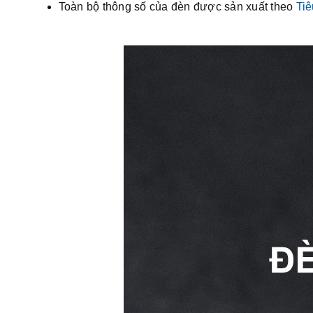
Toàn bộ thông số của đèn được sản xuất theo
Ti