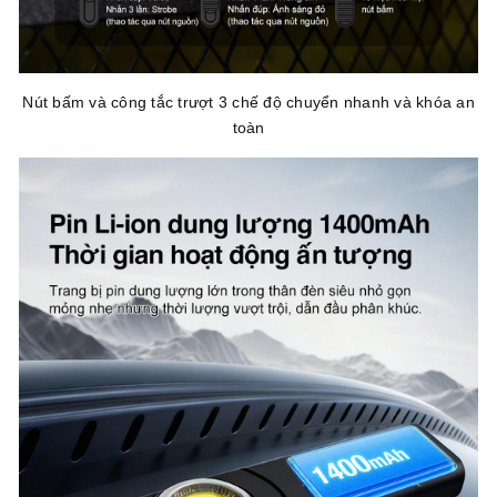
Nút bấm và công tắc trượt 3 chế độ chuyển nhanh và khóa an
toàn