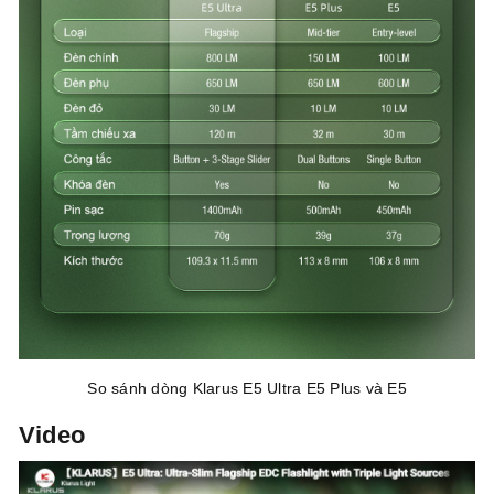
So sánh dòng Klarus E5 Ultra E5 Plus và E5
Video