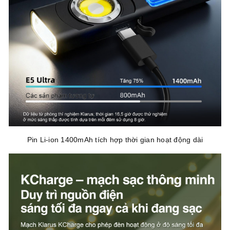
Pin Li-ion 1400mAh tích hợp thời gian hoạt động dài