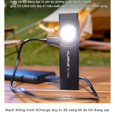
Mạch thông minh KCharge duy trì độ sáng tối đa khi đang sạc