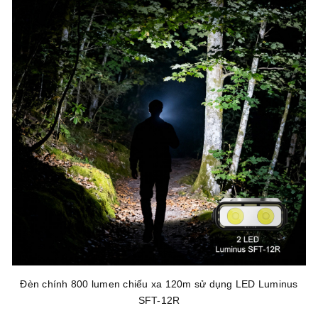
Đèn chính 800 lumen chiếu xa 120m sử dụng LED Luminus
SFT-12R