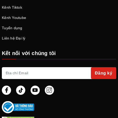
Kênh Tiktok
Kênh Youtube
Tuyển dụng
Liên hệ Đại lý
Kết nối với chúng tôi
Đăng ký