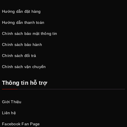
Hướng dẫn đặt hàng
Hướng dẫn thanh toán
Chính sách bảo mật thông tin
Chính sách bảo hành
Chính sách đổi trả
Chính sách vận chuyển
Thông tin hỗ trợ
Giới Thiệu
Liên hệ
Facebook Fan Page