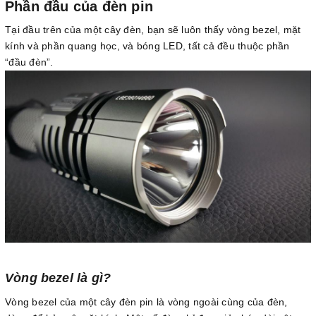
Phần đầu của đèn pin
Tại đầu trên của một cây đèn, bạn sẽ luôn thấy vòng bezel, mặt
kính và phần quang học, và bóng LED, tất cả đều thuộc phần
“đầu đèn”.
Vòng bezel là gì?
Vòng bezel của một cây đèn pin là vòng ngoài cùng của đèn,