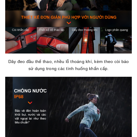
Dây đeo đầu thể thao, nhều lỗ thoáng khí, kèm theo còi báo
sử dụng trong các tình huống khẩn cấp.