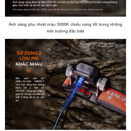
Ánh sáng phụ nhiệt màu 3000K chiếu sáng tốt trong những
môi trường đặc biệt