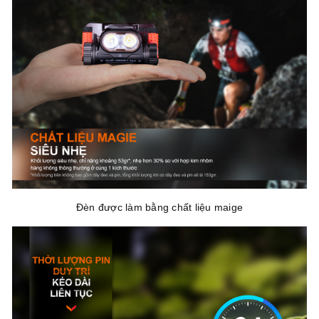
Đèn được làm bằng chất liệu maige