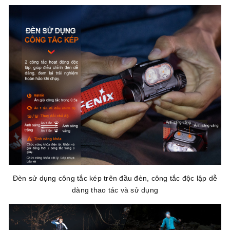
Đèn sử dụng công tắc kép trên đầu đèn, công tắc độc lập dễ
dàng thao tác và sử dụng