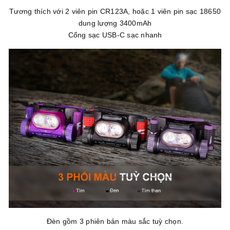
Tương thích với 2 viên pin CR123A, hoặc 1 viên pin sạc 18650
dung lượng 3400mAh
Cổng sạc USB-C sạc nhanh
Đèn gồm 3 phiên bản màu sắc tuỳ chọn.