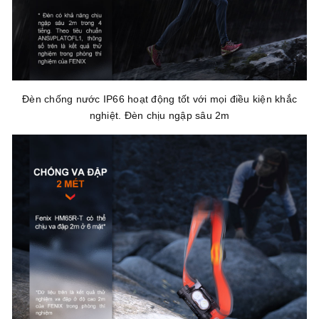
Đèn chống nước IP66 hoạt động tốt với mọi điều kiện khắc
nghiệt. Đèn chịu ngập sâu 2m