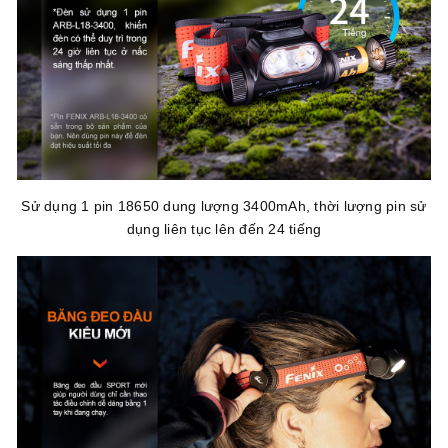
Sử dụng 1 pin 18650 dung lượng 3400mAh, thời lượng pin sử
dụng liên tục lên đến 24 tiếng