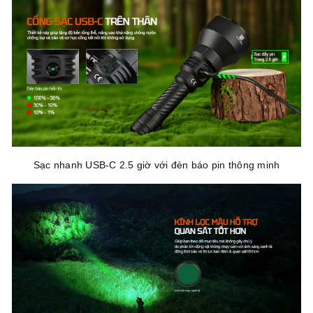
Sạc nhanh USB-C 2.5 giờ với đèn báo pin thông minh