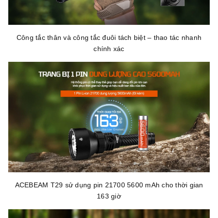
Công tắc thân và công tắc đuôi tách biệt – thao tác nhanh
chính xác
ACEBEAM T29 sử dụng pin 21700 5600 mAh cho thời gian
163 giờ