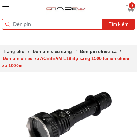
0
Tìm kiếm
Trang chủ
Đèn pin siêu sáng
Đèn pin chiếu xa
Đèn pin chiếu xa ACEBEAM L18 độ sáng 1500 lumen chiếu
xa 1000m