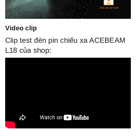
Video clip
Clip test đèn pin chiếu xa ACEBEAM
L18 của shop: