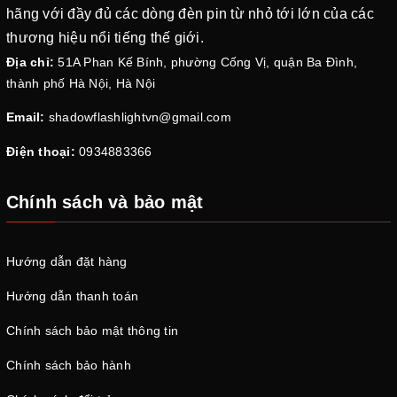
hãng với đầy đủ các dòng đèn pin từ nhỏ tới lớn của các
thương hiệu nổi tiếng thế giới.
Địa chỉ:
51A Phan Kế Bính, phường Cống Vị, quận Ba Đình,
thành phố Hà Nội, Hà Nội
Email:
shadowflashlightvn@gmail.com
Điện thoại:
0934883366
Chính sách và bảo mật
Hướng dẫn đặt hàng
Hướng dẫn thanh toán
Chính sách bảo mật thông tin
Chính sách bảo hành