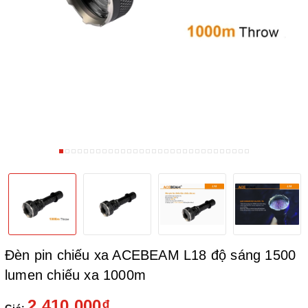
Đèn pin chiếu xa ACEBEAM L18 độ sáng 1500
lumen chiếu xa 1000m
2.410.000₫