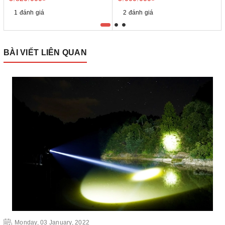
1 đánh giá
2 đánh giá
BÀI VIẾT LIÊN QUAN
Monday, 03 January, 2022