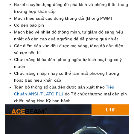
Bezel chuyên dụng dùng để phá kính và phòng thân trong
trường hợp khẩn cấp
Mạch hiệu suất cao dòng không đổi (không PWM)
Có đèn báo pin
Mạch bảo vệ nhiệt độ thông minh, tự giảm độ sáng nếu
nhiệt độ đèn cao quá ngưỡng để đề phòng quá nhiệt
Các điểm tiếp xúc đều được mạ vàng, tăng độ dẫn điện
và cực bền bỉ
Chức năng khóa đèn, phòng ngừa tự kích hoạt ngoài ý
muốn
Chức năng nhấp nháy có thể làm mất phương hướng
hoặc báo hiệu khẩn cấp
Toàn bộ thông số của đèn được sản xuất theo
Tiêu
Chuẩn ANSI /PLATO FL1
do Tổ chức thương mại đèn pin
chiếu sáng Hoa Kỳ ban hành.