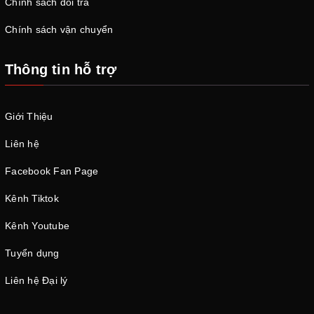
Chính sách đổi trả
Chính sách vận chuyển
Thông tin hỗ trợ
Giới Thiệu
Liên hệ
Facebook Fan Page
Kênh Tiktok
Kênh Youtube
Tuyển dụng
Liên hệ Đại lý