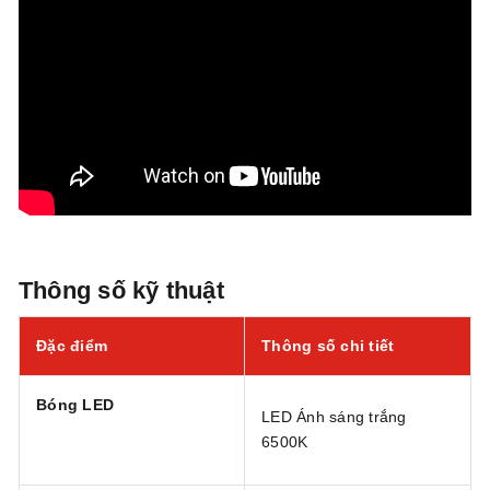
Thông số kỹ thuật
Đặc điểm
Thông số chi tiết
Bóng LED
LED Ánh sáng trắng
6500K