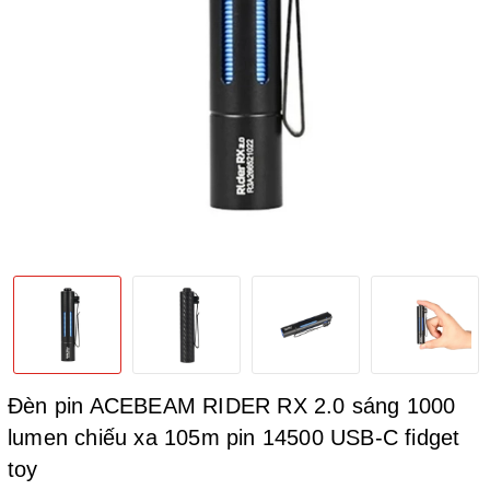
Đèn pin ACEBEAM RIDER RX 2.0 sáng 1000
lumen chiếu xa 105m pin 14500 USB-C fidget
toy