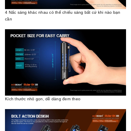
4 Nấc sáng khác nhau có thể chiếu sáng bất cứ khi nào bạn
cần
Kích thước nhỏ gọn, dễ dàng đem theo