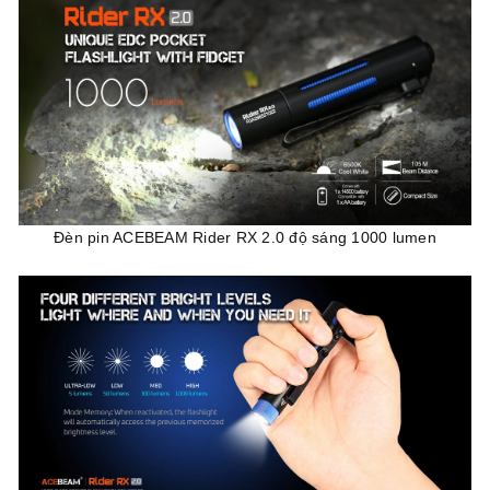
Đèn pin ACEBEAM Rider RX 2.0 độ sáng 1000 lumen