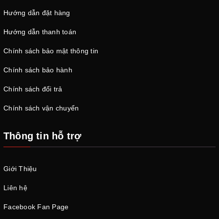
Hướng dẫn đặt hàng
Hướng dẫn thanh toán
Chính sách bảo mật thông tin
Chính sách bảo hành
Chính sách đổi trả
Chính sách vận chuyển
Thông tin hỗ trợ
Giới Thiệu
Liên hệ
Facebook Fan Page