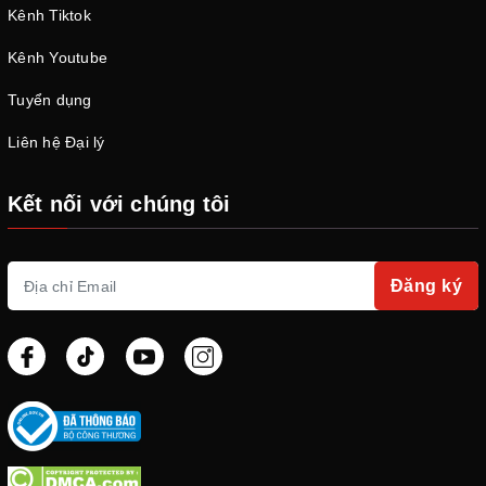
Kênh Tiktok
Kênh Youtube
Tuyển dụng
Liên hệ Đại lý
Kết nối với chúng tôi
Đăng ký