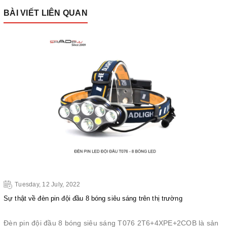
BÀI VIẾT LIÊN QUAN
Tuesday, 12 July, 2022
Sự thật về đèn pin đội đầu 8 bóng siêu sáng trên thị trường
Đèn pin đội đầu 8 bóng siêu sáng T076 2T6+4XPE+2COB là sản