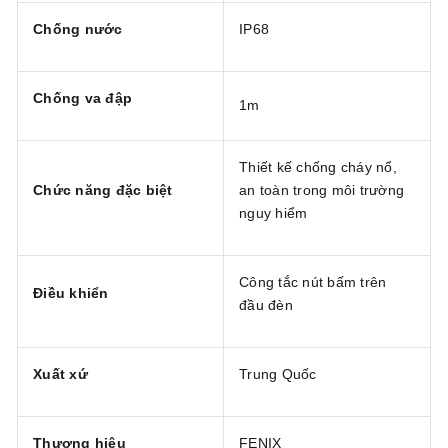
Chống nước
IP68
Chống va đập
1m
Thiết kế chống cháy nổ,
Chức năng đặc biệt
an toàn trong môi trường
nguy hiểm
Công tắc nút bấm trên
Điều khiển
đầu đèn
Xuất xứ
Trung Quốc
Thương hiệu
FENIX