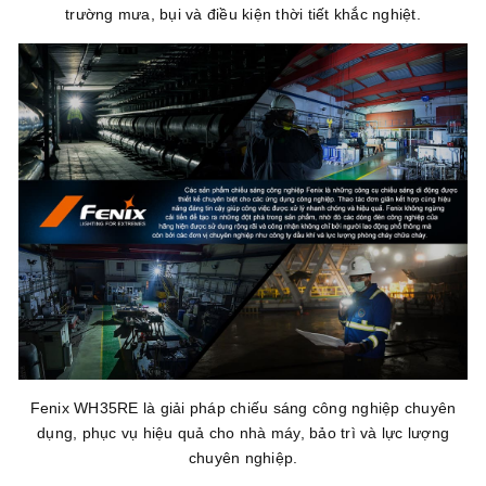
trường mưa, bụi và điều kiện thời tiết khắc nghiệt.
Fenix WH35RE là giải pháp chiếu sáng công nghiệp chuyên
dụng, phục vụ hiệu quả cho nhà máy, bảo trì và lực lượng
chuyên nghiệp.