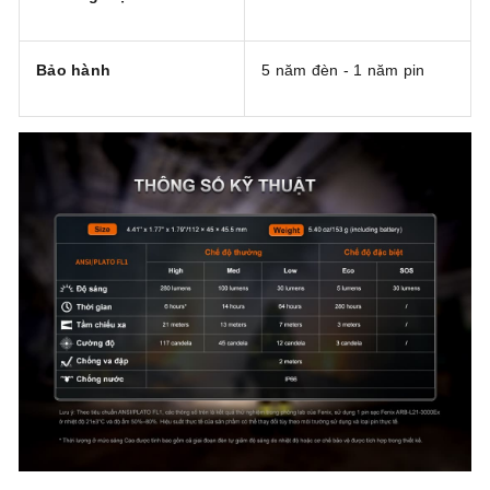
Bảo hành
5 năm đèn - 1 năm pin