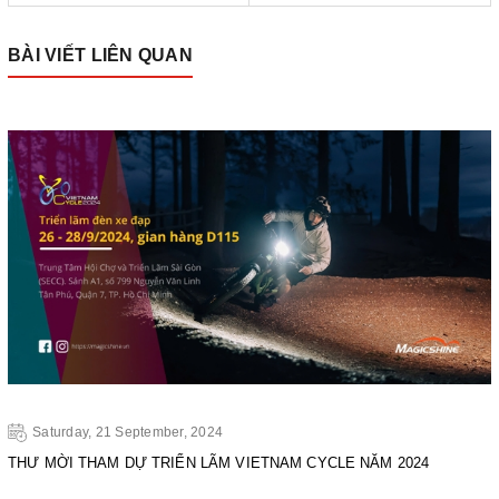
BÀI VIẾT LIÊN QUAN
Saturday, 21 September, 2024
THƯ MỜI THAM DỰ TRIỂN LÃM VIETNAM CYCLE NĂM 2024