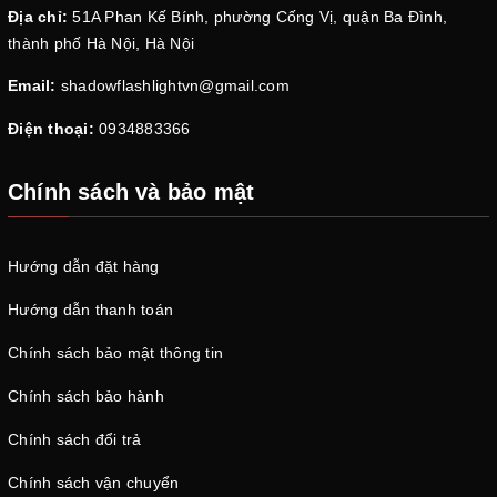
Địa chỉ:
51A Phan Kế Bính, phường Cống Vị, quận Ba Đình,
thành phố Hà Nội, Hà Nội
Email:
shadowflashlightvn@gmail.com
Điện thoại:
0934883366
Chính sách và bảo mật
Hướng dẫn đặt hàng
Hướng dẫn thanh toán
Chính sách bảo mật thông tin
Chính sách bảo hành
Chính sách đổi trả
Chính sách vận chuyển