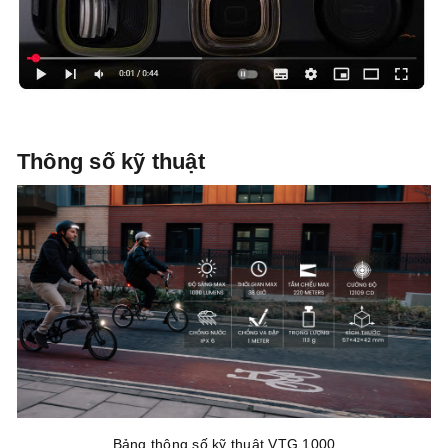
Thông số kỹ thuật
Bảng thông số kỹ thuật VTG 1000