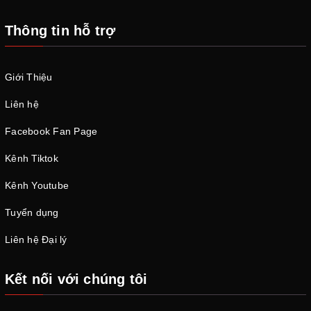
Thông tin hỗ trợ
Giới Thiệu
Liên hệ
Facebook Fan Page
Kênh Tiktok
Kênh Youtube
Tuyển dụng
Liên hệ Đại lý
Kết nối với chúng tôi