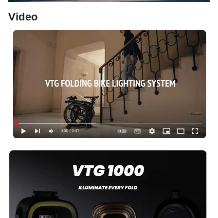
Video