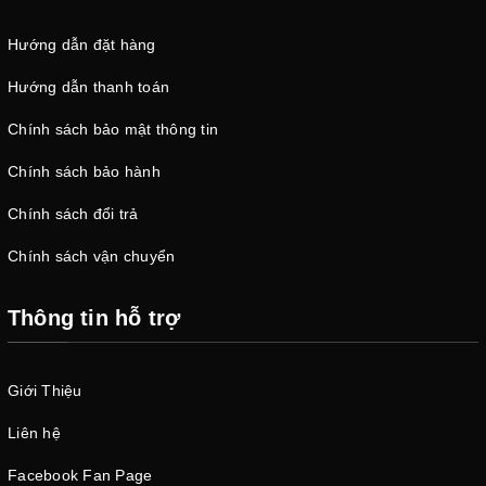
Hướng dẫn đặt hàng
Hướng dẫn thanh toán
Chính sách bảo mật thông tin
Chính sách bảo hành
Chính sách đổi trả
Chính sách vận chuyển
Thông tin hỗ trợ
Giới Thiệu
Liên hệ
Facebook Fan Page