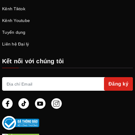
Kênh Tiktok
Kênh Youtube
Tuyển dụng
Liên hệ Đại lý
Kết nối với chúng tôi
Đăng ký