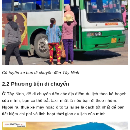
Có tuyến xe bus di chuyển đến Tây Ninh
2.2 Phương tiện di chuyển
Ở Tây Ninh, để di chuyển đến các địa điểm du lịch theo kế hoạch
của mình, bạn có thể bắt taxi, nhất là nếu bạn đi theo nhóm.
Ngoài ra, thuê xe máy hoặc ô tô tự lái sẽ là cách tốt nhất để bạn
tiết kiệm chi phí và linh hoạt thời gian du lịch của mình.