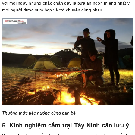
với mọi ngày nhưng chắc chắn đây là bữa ăn ngon miệng nhất vì
mọi người được sum họp và trò chuyện cùng nhau.
Thưởng thức tiệc nướng cùng bạn bè
5. Kinh nghiệm cắm trại Tây Ninh cần lưu ý