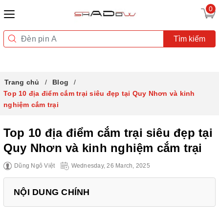
0
Tìm kiếm
Trang chủ
Blog
Top 10 địa điểm cắm trại siêu đẹp tại Quy Nhơn và kinh
nghiệm cắm trại
Top 10 địa điểm cắm trại siêu đẹp tại
Quy Nhơn và kinh nghiệm cắm trại
Dũng Ngô Việt
Wednesday, 26 March, 2025
NỘI DUNG CHÍNH