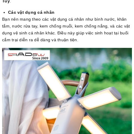
Tuy
.
Các vật dụng cá nhân
Bạn nên mang theo các vật dụng cá nhân như bình nước, khăn
tắm, nước rửa tay, kem chống muỗi, kem chống nắng, và các vật
dụng vệ sinh cá nhân khác. Điều này giúp việc sinh hoạt tại buổi
cắm trại diễn ra dễ dàng và thuận tiện.