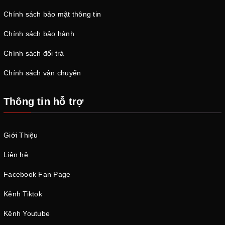
Chính sách bảo mật thông tin
Chính sách bảo hành
Chính sách đổi trả
Chính sách vận chuyển
Thông tin hỗ trợ
Giới Thiệu
Liên hệ
Facebook Fan Page
Kênh Tiktok
Kênh Youtube