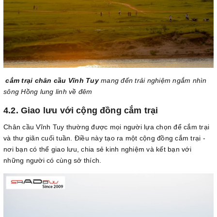
cắm trại chân cầu Vĩnh Tuy
mang đến trải nghiệm ngắm nhìn
sông Hồng lung linh về đêm
4.2. Giao lưu với cộng đồng cắm trại
Chân cầu Vĩnh Tuy thường được mọi người lựa chọn để cắm trại
và thư giãn cuối tuần. Điều này tạo ra một cộng đồng cắm trại -
nơi bạn có thể giao lưu, chia sẻ kinh nghiệm và kết bạn với
những người có cùng sở thích.