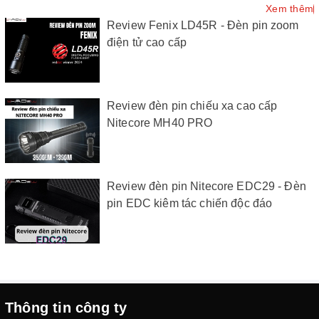
Xem thêm
Review Fenix LD45R - Đèn pin zoom
điện tử cao cấp
Review đèn pin chiếu xa cao cấp
Nitecore MH40 PRO
Review đèn pin Nitecore EDC29 - Đèn
pin EDC kiêm tác chiến độc đáo
Thông tin công ty