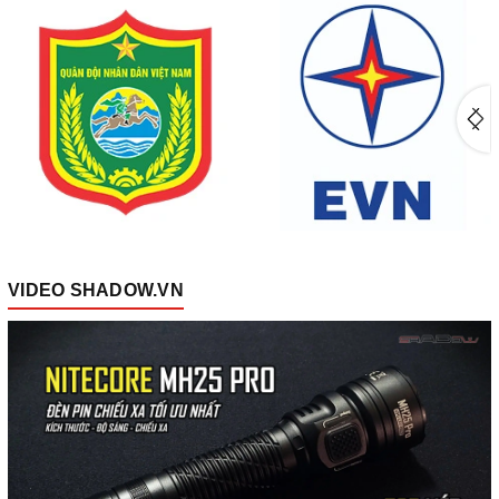
VIDEO SHADOW.VN