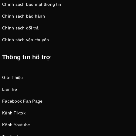
Chính sách bảo mật thông tin
Chính sách bảo hành
Chính sách đổi trả
Chính sách vận chuyển
Thông tin hỗ trợ
Giới Thiệu
Liên hệ
Facebook Fan Page
Kênh Tiktok
Kênh Youtube