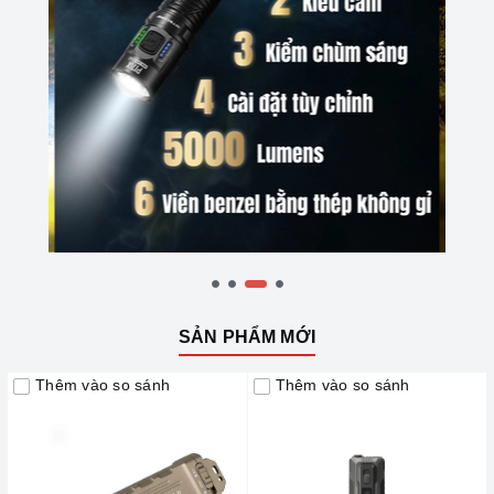
SẢN PHẨM MỚI
Thêm vào so sánh
Thêm vào so sánh