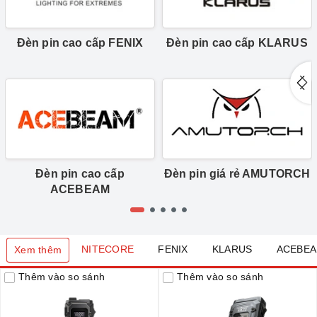
Đèn pin cao cấp FENIX
Đèn pin cao cấp KLARUS
Đèn pin cao cấp
Đèn pin giá rẻ AMUTORCH
ACEBEAM
NITECORE
FENIX
KLARUS
ACEBE
Xem thêm
Thêm vào so sánh
Thêm vào so sánh