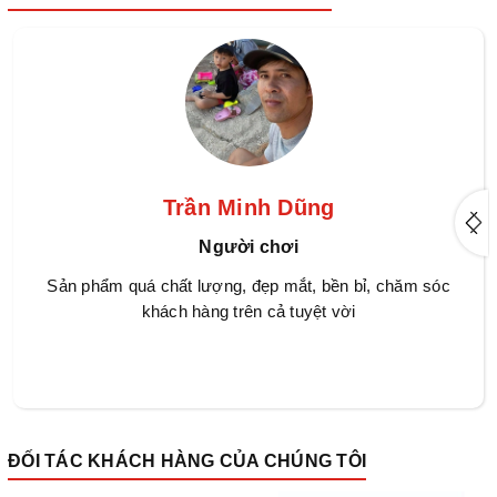
Trần Minh Dũng
Người chơi
Sản phẩm quá chất lượng, đẹp mắt, bền bỉ, chăm sóc
khách hàng trên cả tuyệt vời
ĐỐI TÁC KHÁCH HÀNG CỦA CHÚNG TÔI