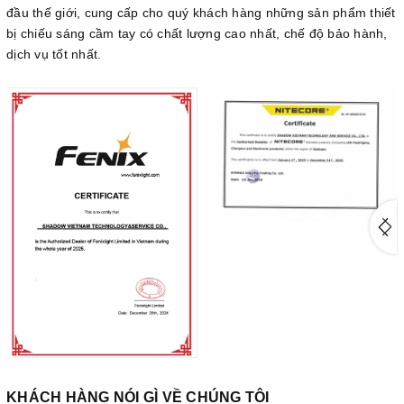
đầu thế giới, cung cấp cho quý khách hàng những sản phẩm thiết
bị chiếu sáng cầm tay có chất lượng cao nhất, chế độ bảo hành,
dịch vụ tốt nhất.
KHÁCH HÀNG NÓI GÌ VỀ CHÚNG TÔI