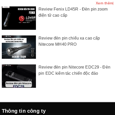
Xem thêm
Review Fenix LD45R - Đèn pin zoom
điện tử cao cấp
Review đèn pin chiếu xa cao cấp
Nitecore MH40 PRO
Review đèn pin Nitecore EDC29 - Đèn
pin EDC kiêm tác chiến độc đáo
Thông tin công ty