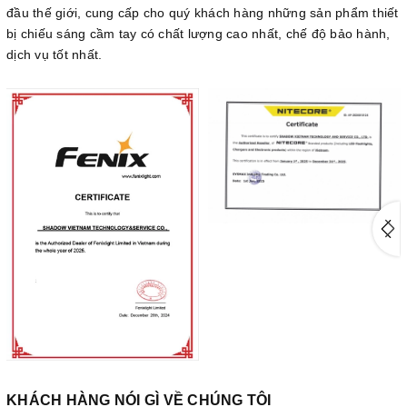
đầu thế giới, cung cấp cho quý khách hàng những sản phẩm thiết
bị chiếu sáng cầm tay có chất lượng cao nhất, chế độ bảo hành,
dịch vụ tốt nhất.
KHÁCH HÀNG NÓI GÌ VỀ CHÚNG TÔI