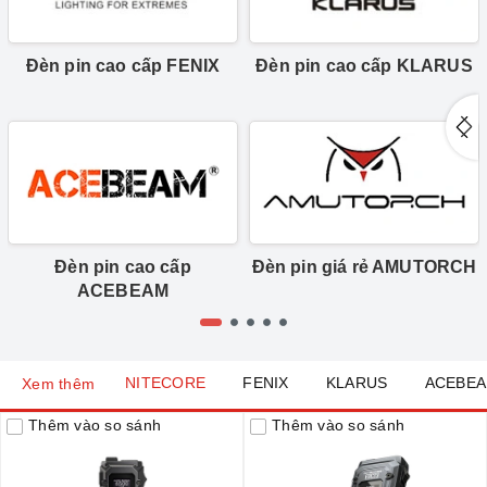
Đèn pin cao cấp FENIX
Đèn pin cao cấp KLARUS
Đèn pin cao cấp
Đèn pin giá rẻ AMUTORCH
ACEBEAM
NITECORE
FENIX
KLARUS
ACEBE
Xem thêm
Thêm vào so sánh
Thêm vào so sánh