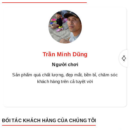
Trần Minh Dũng
Người chơi
Sản phẩm quá chất lượng, đẹp mắt, bền bỉ, chăm sóc
khách hàng trên cả tuyệt vời
ĐỐI TÁC KHÁCH HÀNG CỦA CHÚNG TÔI