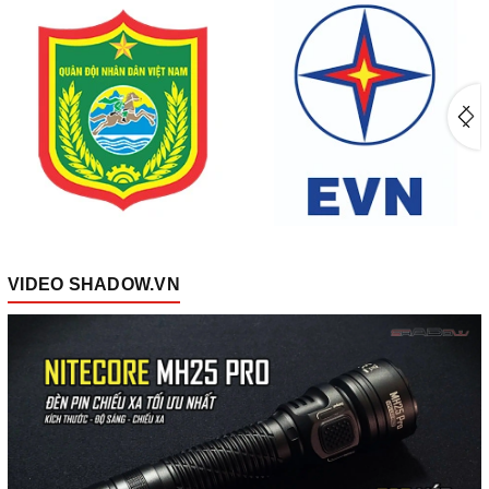
VIDEO SHADOW.VN