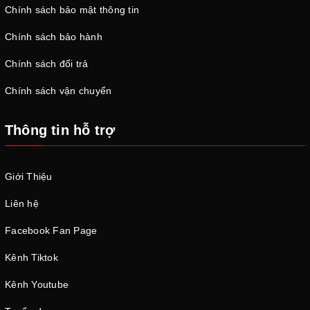
Chính sách bảo mật thông tin
Chính sách bảo hành
Chính sách đổi trả
Chính sách vận chuyển
Thông tin hỗ trợ
Giới Thiệu
Liên hệ
Facebook Fan Page
Kênh Tiktok
Kênh Youtube