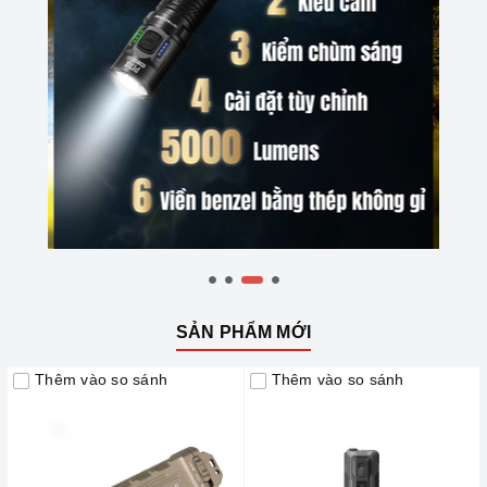
SẢN PHẨM MỚI
Thêm vào so sánh
Thêm vào so sánh